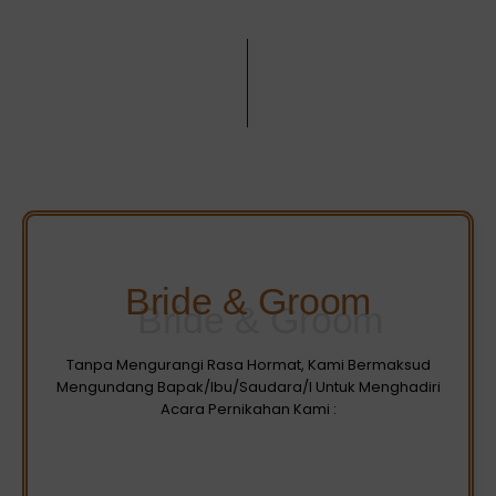
Bride & Groom
Tanpa Mengurangi Rasa Hormat, Kami Bermaksud
Mengundang Bapak/Ibu/Saudara/I Untuk Menghadiri
Acara Pernikahan Kami :