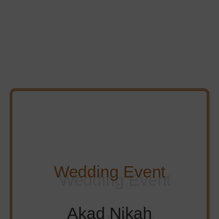
Wedding Event
Akad Nikah