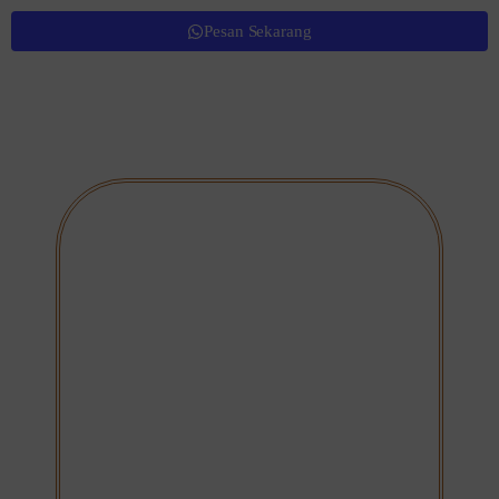
Pesan Sekarang