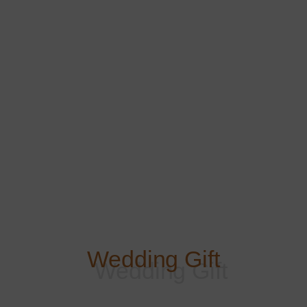
Wedding Gift