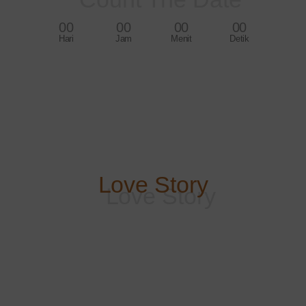
00
00
00
00
Hari
Jam
Menit
Detik
Love Story