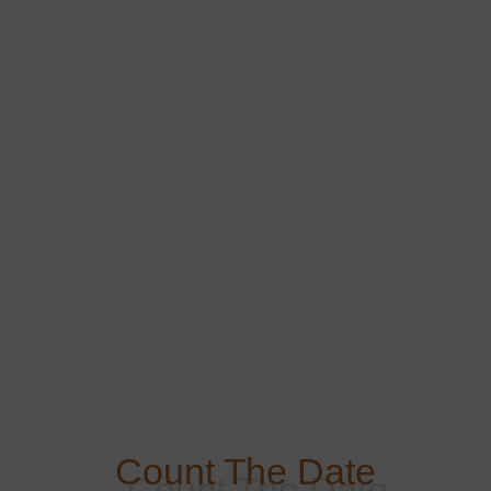
Count The Date