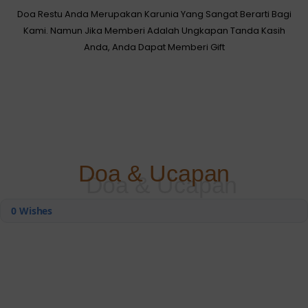
Doa Restu Anda Merupakan Karunia Yang Sangat Berarti Bagi
Kami. Namun Jika Memberi Adalah Ungkapan Tanda Kasih
Anda, Anda Dapat Memberi Gift
Doa & Ucapan
0
Wishes