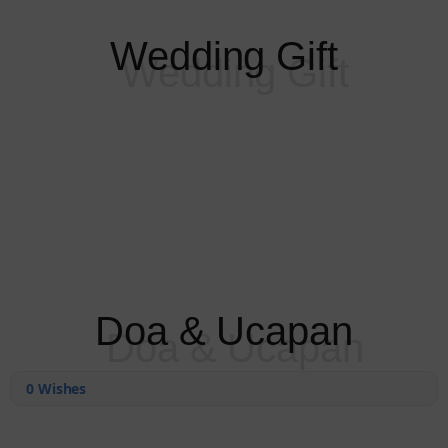
Wedding Gift
Doa & Ucapan
0
Wishes