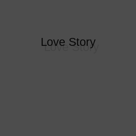
Love Story