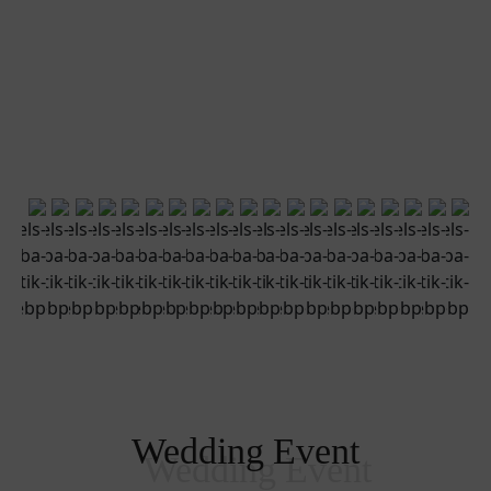
Wedding Event