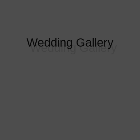
Wedding Gallery