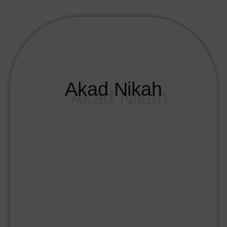
Akad Nikah